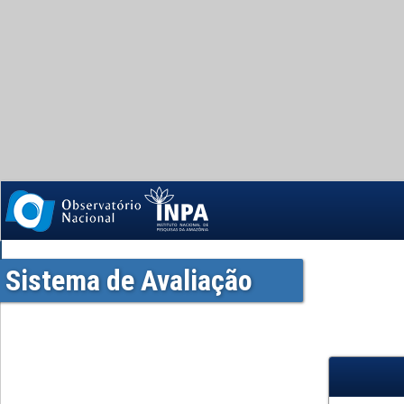
Sistema de Avaliação